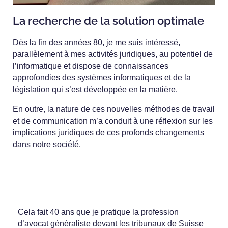
La recherche de la solution optimale
Dès la fin des années 80, je me suis intéressé,
parallèlement à mes activités juridiques, au potentiel de
l’informatique et dispose de connaissances
approfondies des systèmes informatiques et de la
législation qui s’est développée en la matière.
En outre, la nature de ces nouvelles méthodes de travail
et de communication m’a conduit à une réflexion sur les
implications juridiques de ces profonds changements
dans notre société.
Cela fait 40 ans que je pratique la profession
d’avocat généraliste devant les tribunaux de Suisse