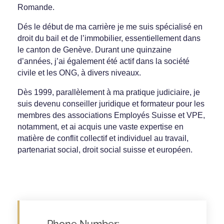
Romande.
Dés le début de ma carrière je me suis spécialisé en
droit du bail et de l’immobilier, essentiellement dans
le canton de Genève. Durant une quinzaine
d’années, j’ai également été actif dans la société
civile et les ONG, à divers niveaux.
Dès 1999, parallèlement à ma pratique judiciaire, je
suis devenu conseiller juridique et formateur pour les
membres des associations Employés Suisse et VPE,
notamment, et ai acquis une vaste expertise en
matière de conflit collectif et individuel au travail,
partenariat social, droit social suisse et européen.
Phone Number: