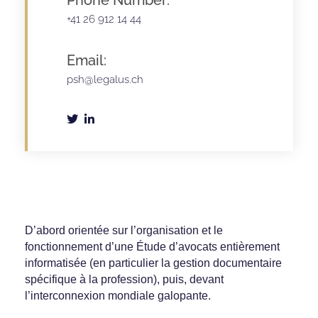
+41 26 912 14 44
Email:
psh@legalus.ch
D’abord orientée sur l’organisation et le
fonctionnement d’une Étude d’avocats entièrement
informatisée (en particulier la gestion documentaire
spécifique à la profession), puis, devant
l’interconnexion mondiale galopante.