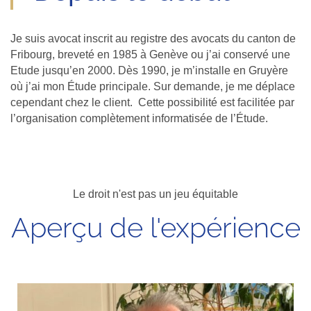
Je suis avocat inscrit au registre des avocats du canton de
Fribourg, breveté en 1985 à Genève ou j’ai conservé une
Etude jusqu’en 2000. Dès 1990, je m’installe en Gruyère
où j’ai mon Étude principale. Sur demande, je me déplace
cependant chez le client. Cette possibilité est facilitée par
l’organisation complètement informatisée de l’Étude.
Le droit n'est pas un jeu équitable
Aperçu de l'expérience